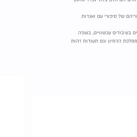
יהם של סיפורי עם ואגדות
ם בעיבודים עכשוויים, בשפה
מלכת הדמיון וגם תעודות זהות