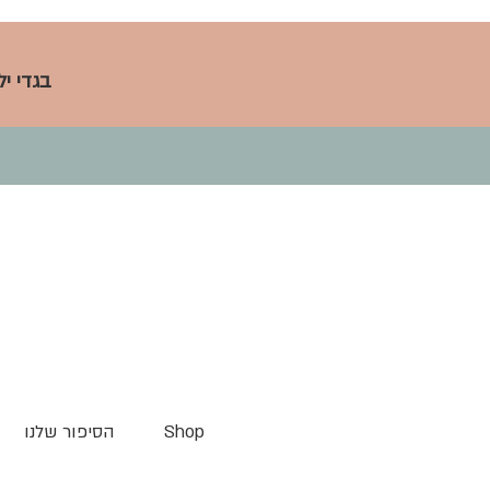
בגדי י
Shop
הסיפור שלנו