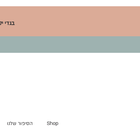
בגדי י
Shop
הסיפור שלנו