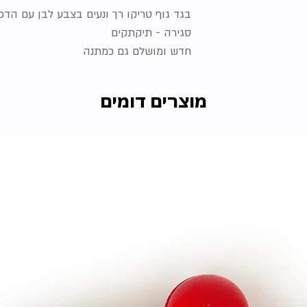
בגד גוף טריקו רך ונעים בצבע לבן עם הדפ
סגירה - תיקתקים
חדש ומושלם גם כמתנה
מוצרים דומים