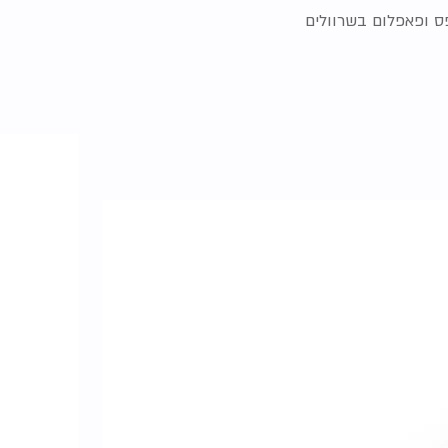
ס ופאפלום בשרוולים