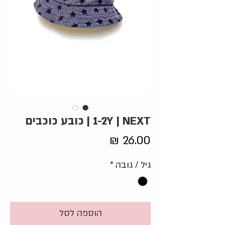
1-2Y | NEXT | כובע כוכבים
מחיר
גיל / גובה
*
הוספה לסל