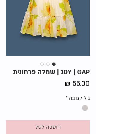
10Y | GAP | שמלה פרחונית
מחיר
גיל / גובה
*
הוספה לסל