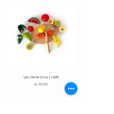
12M+ | ערכת ארוחת בוקר
מחיר