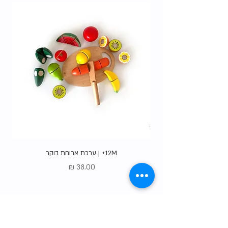
12M+ | ערכת ארוחת בוקר
מחיר