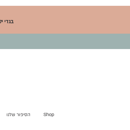
בגדי י
Shop
הסיפור שלנו