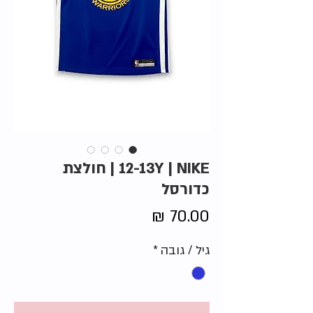
12-13Y | NIKE | חולצת
כדורסל
מחיר
גיל / גובה
*