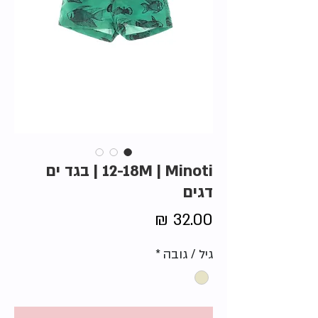
12-18M | Minoti | בגד ים
דגים
מחיר
גיל / גובה
*