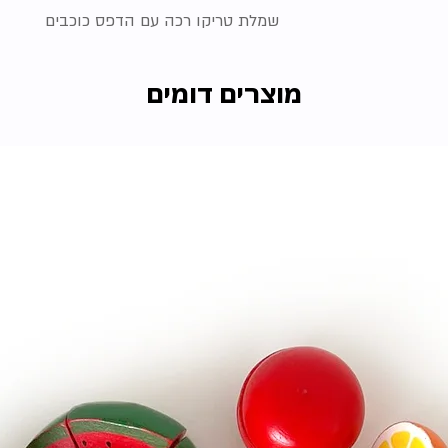
שמלת טריקו רכה עם הדפס כוכבים
מוצרים דומים