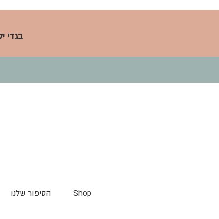
בגדי י
Shop
הסיפור שלנו