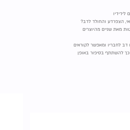
לידידיו
נאי, הצפרדע והחולד לדב?
ות מאת שניים מהיוצרים
דב לחבריו ומאפשר לקוראים
כך להשתתף בסיפור באופן