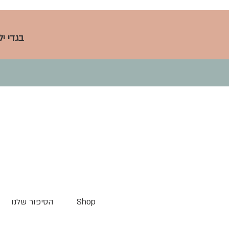
בגדי י
Shop
הסיפור שלנו