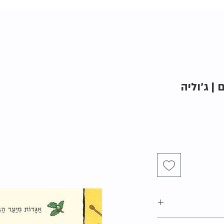
 | ג'וליה