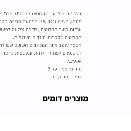
בלב לבו של יער הבלוטים דב כותב מכתבים 
פתחו, הציצו וגלו: איזו הפתעה מכינים הס
אגדות מיער הבלוטים , סדרה נפלאה לפעוט
הבולטים בספרות הילדים העולמית.
הספר עוקב אחר המכתבים השונים ששולח 
הקטנטנים לפתוח דלתות ומעטפות קרטון ו
אקטיבי.
מתרגל מניה עד 3
דפי קרטון עבים
מוצרים דומים