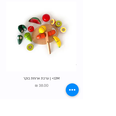
12M+ | ערכת ארוחת בוקר
מחיר