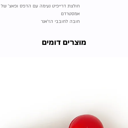
חולצת דרייפיט נעימה עם הדפס ופאצ' של 
אמסטרדם
חובה לחובבי הז'אנר
מוצרים דומים