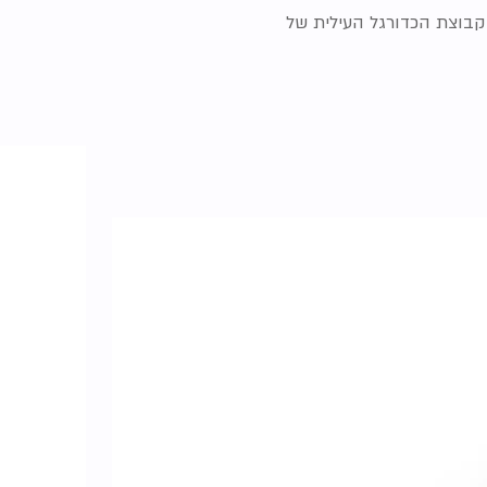
קבוצת הכדורגל העילית של