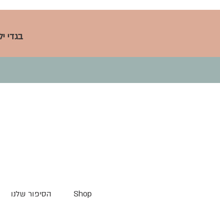
בגדי י
Shop
הסיפור שלנו