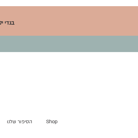
בגדי י
Shop
הסיפור שלנו