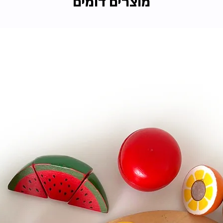
מוצרים דומים