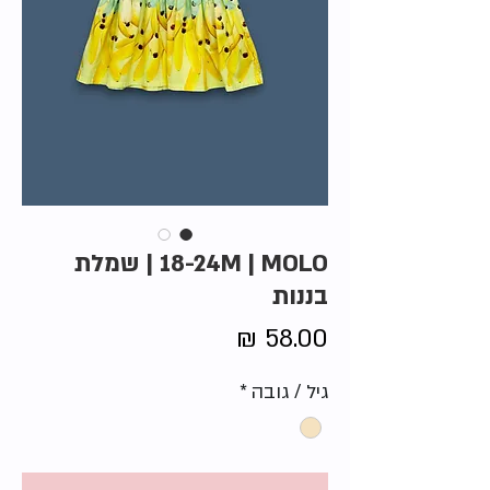
18-24M | MOLO | שמלת
בננות
מחיר
גיל / גובה
*