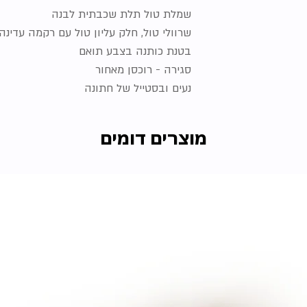
שמלת טול תלת שכבתית לבנה
שרוולי טול, חלק עליון טול עם רקמה עדינה
בטנת כותנה בצבע תואם
סגירה - רוכסן מאחור
נעים ובסטייל של חתונה
מוצרים דומים