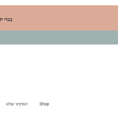
בגדי י
Shop
הסיפור שלנו