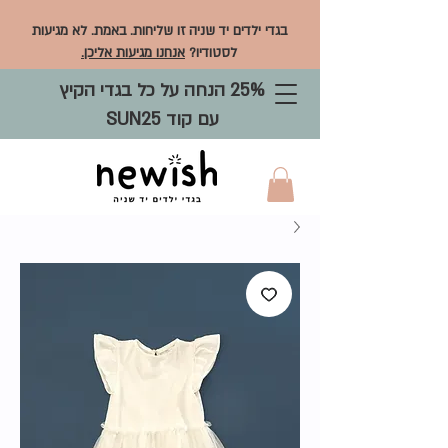
בגדי ילדים יד שניה זו שליחות. באמת. לא מגיעות
לסטודיו?
אנחנו מגיעות אליכן.
25% הנחה על כל בגדי הקיץ
עם קוד SUN25