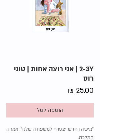
2-3Y | אני רוצה אחות | טוני
רוס
מחיר
הוספה לסל
"מישהו חדש יצטרף למשפחה שלנו", אמרה
המלכה.