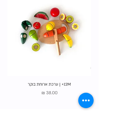
12M+ | ערכת ארוחת בוקר
מחיר
Gift Card