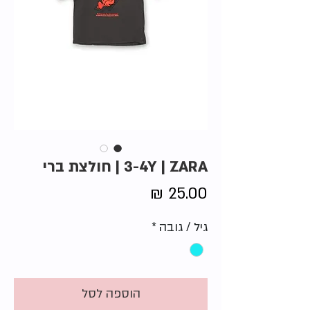
3-4Y | ZARA | חולצת ברי
מחיר
גיל / גובה
*
הוספה לסל