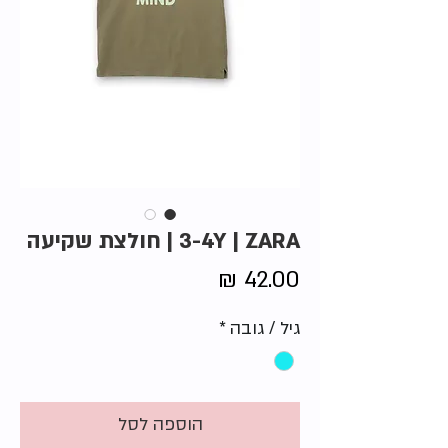
3-4Y | ZARA | חולצת שקיעה
מחיר
גיל / גובה
*
הוספה לסל