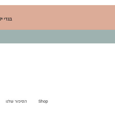
בגדי י
Shop
הסיפור שלנו