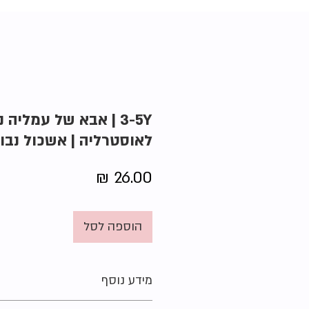
3-5Y | אבא של עמליה 
לאוסטרליה | אשכול נבו
מחיר
הוספה לסל
מידע נוסף
הוצאה:
כנרת