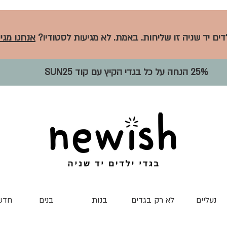
לדים יד שניה זו שליחות. באמת. לא מגיעות לסטודיו?
אנחנו מגיע
25% הנחה על כל בגדי הקיץ עם קוד SUN25
נעליים
לא רק בגדים
בנות
בנים
חדש