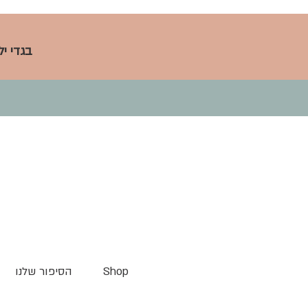
בגדי י
Shop
הסיפור שלנו