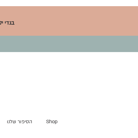
בגדי י
Shop
הסיפור שלנו