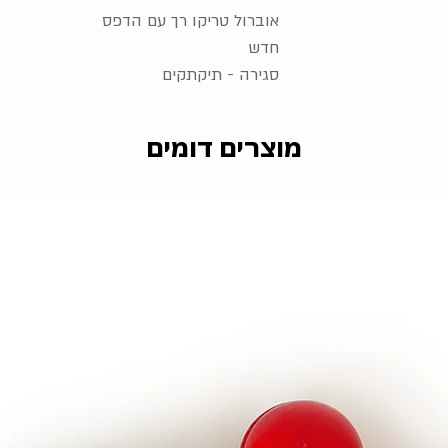
אוברול טריקו רך עם הדפס
חדש
סגירה - תיקתקים
מוצרים דומים