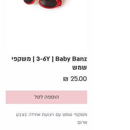
3-6Y | Baby Banz | משקפי
שמש
מחיר
הוספה לסל
משקפי שמש עם רצועת אחיזה בצבע
אדום