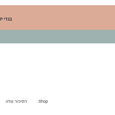
בגדי י
Shop
הסיפור שלנו