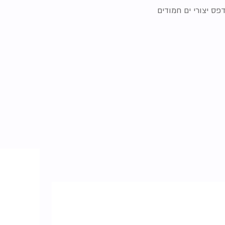
פס יצורי ים חמודים