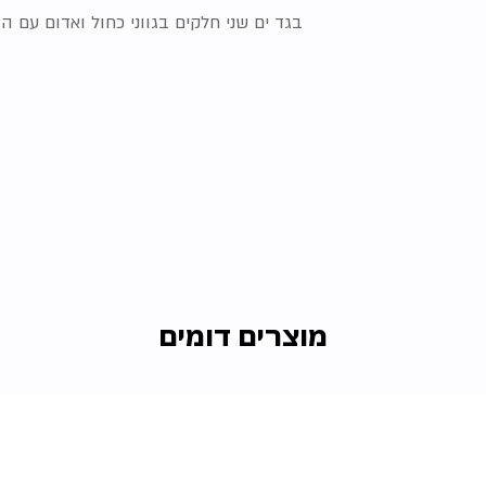
בגד ים שני חלקים בגווני כחול ואדום עם הד
מוצרים דומים