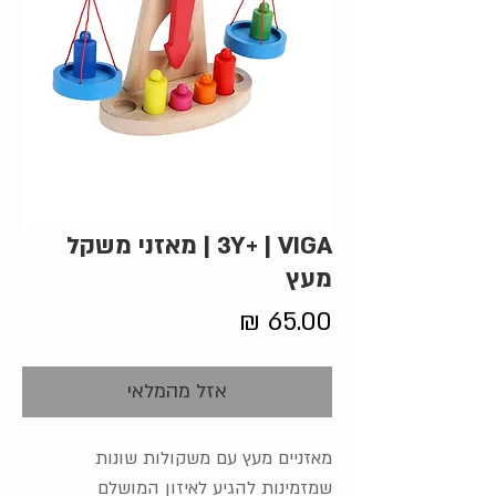
3Y+ | VIGA | מאזני משקל
מעץ
מחיר
אזל מהמלאי
מאזניים מעץ עם משקולות שונות
שמזמינות להגיע לאיזון המושלם