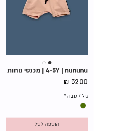
4-5Y | nununu | מכנסי נוחות
מחיר
גיל / גובה
*
הוספה לסל