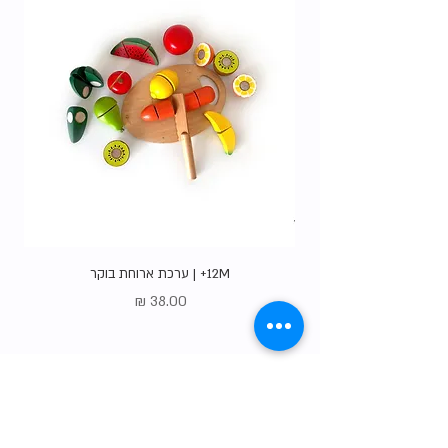
12M+ | ערכת ארוחת בוקר
מחיר
Gift Card