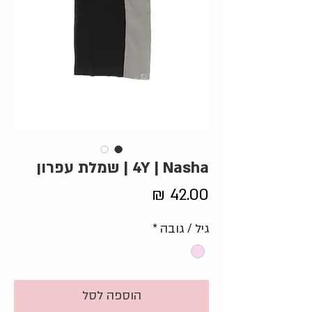
4Y | Nasha | שמלת עפרון
מחיר
גיל / גובה
*
הוספה לסל