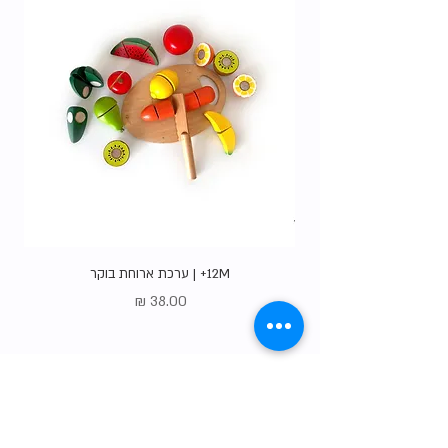
12M+ | ערכת ארוחת בוקר
מחיר
Gift Card