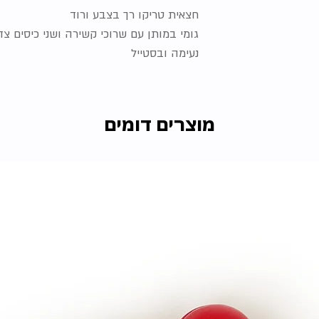
חצאית טריקו רך בצבע ורוד
גומי במותן עם שרוכי קשירה ושני כיסים צד
נעימה ובסטייל
מוצרים דומים