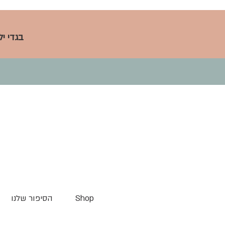
בגדי י
Shop
הסיפור שלנו