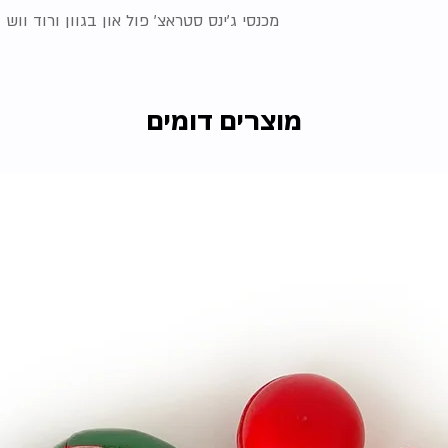
מכנסי ג'ינס סטראצ' פול און בגוון ורוד ווש
מוצרים דומים