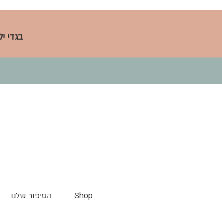
בגדי י
Shop
הסיפור שלנו