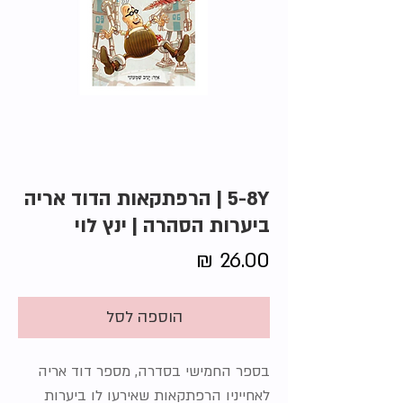
5-8Y | הרפתקאות הדוד אריה
ביערות הסהרה | ינץ לוי
מחיר
הוספה לסל
בספר החמישי בסדרה, מספר דוד אריה
לאחייניו הרפתקאות שאירעו לו ביערות