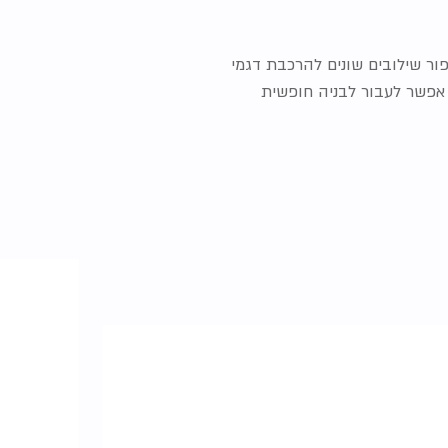
ור שילובים שונים להרכבת דגמי
 אפשר לעבור לבניה חופשית