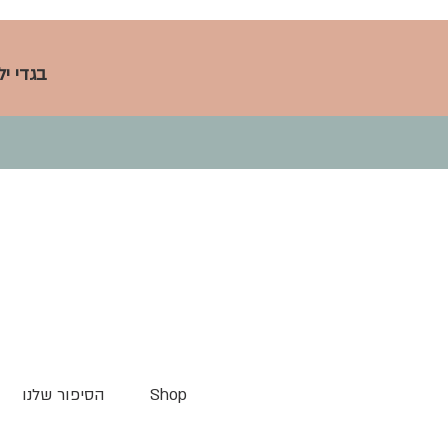
בגדי י
Shop
הסיפור שלנו