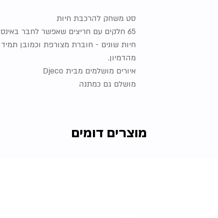
סט משחק להרכבת חיות
65 חלקים עם חריצים שאפשר לחבר באינספ
חיות שונים - חוברת מצורפת וכמובן תמיד
מהדמיון.
איורים מושלמים מבית Djeco
מושלם גם כמתנה
מוצרים דומים