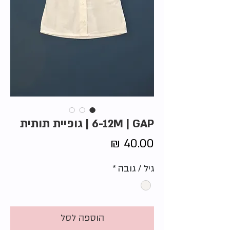
6-12M | GAP | גופיית תותית
מחיר
גיל / גובה
*
הוספה לסל