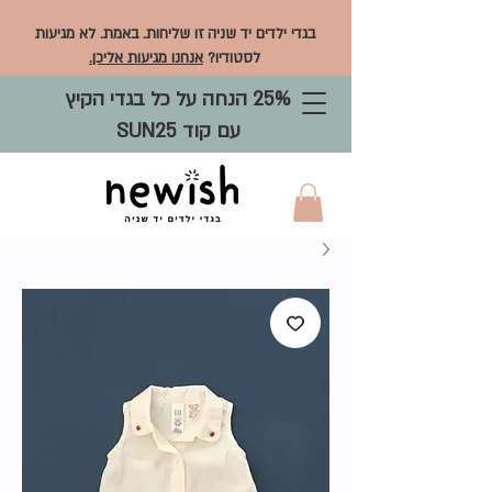
בגדי ילדים יד שניה זו שליחות. באמת. לא מגיעות
לסטודיו?
אנחנו מגיעות אליכן.
25% הנחה על כל בגדי הקיץ
עם קוד SUN25