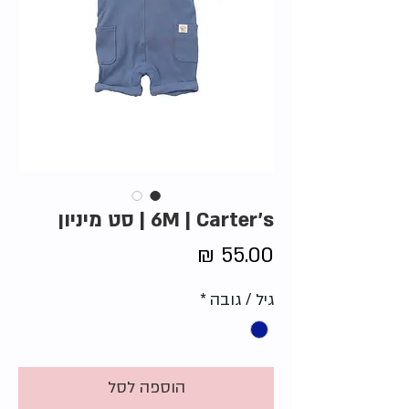
6M | Carter's | סט מיניון
מחיר
גיל / גובה
*
הוספה לסל