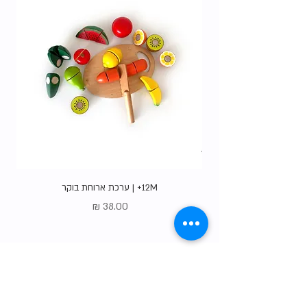
12M+ | ערכת ארוחת בוקר
מחיר
Gift Card