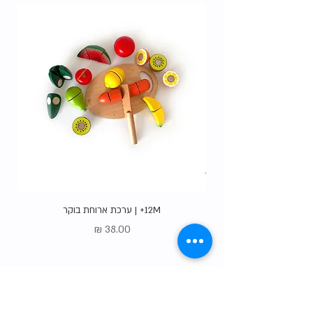
12M+ | ערכת ארוחת בוקר
מחיר