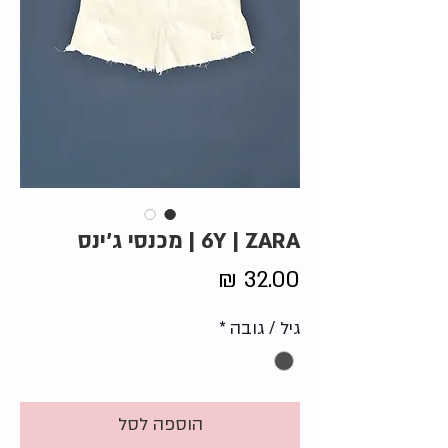
6Y | ZARA | מכנסי ג'ינס
מחיר
גיל / גובה
*
הוספה לסל