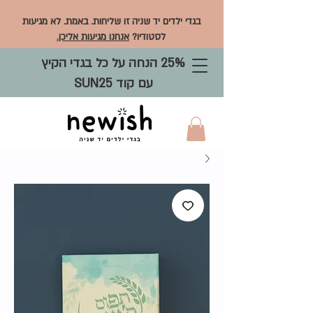
בגדי ילדים יד שניה זו שליחות. באמת. לא מגיעות
לסטודיו?
אנחנו מגיעות אליכן.
25% הנחה על כל בגדי הקיץ
עם קוד SUN25