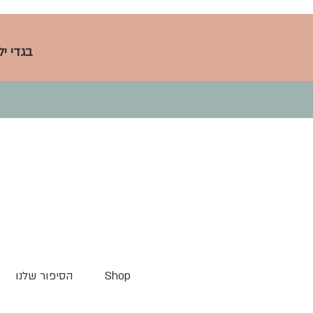
בגדי י
Shop
הסיפור שלנו