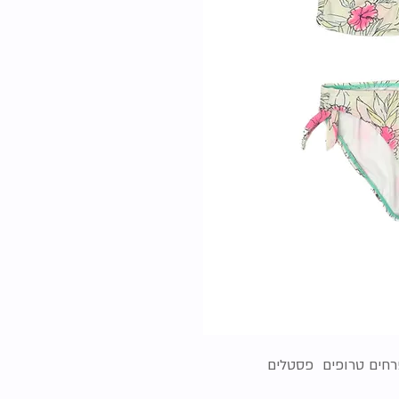
פרחים טרופים פסטלים