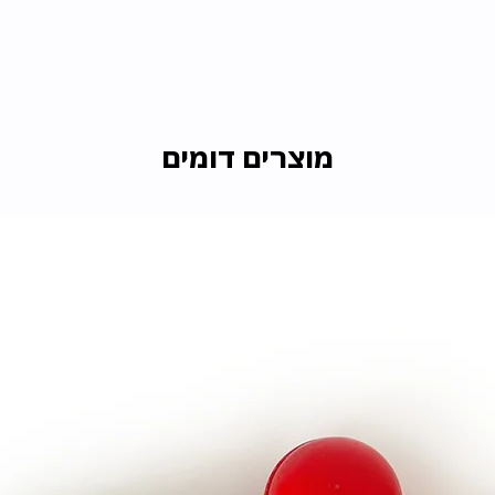
מוצרים דומים