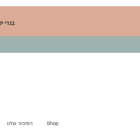
בגדי י
Shop
הסיפור שלנו