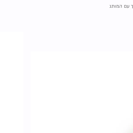
 עם המותג