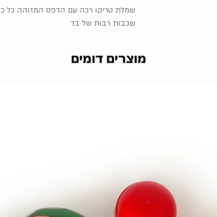
שמלת טריקו רכה עם הדפס המזוהה כל כך
שכבות רבות של בד
מוצרים דומים