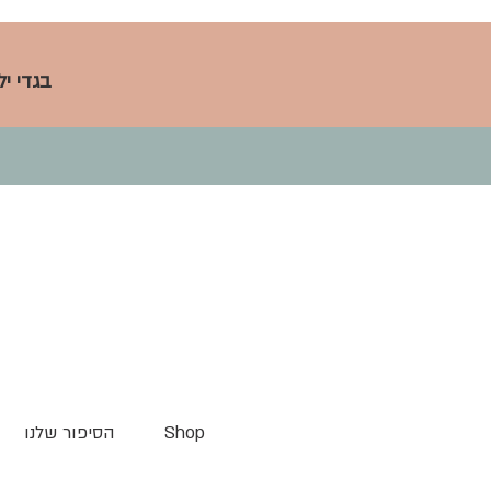
בגדי י
Shop
הסיפור שלנו