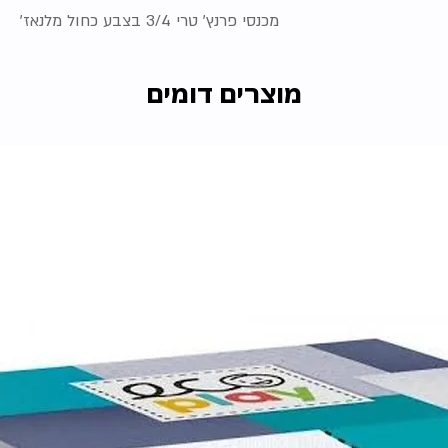
מכנסי פרנץ' טרי 3/4 בצבע כחול מלנאז'
מוצרים דומים