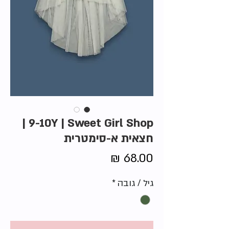
9-10Y | Sweet Girl Shop |
חצאית א-סימטרית
מחיר
גיל / גובה
*