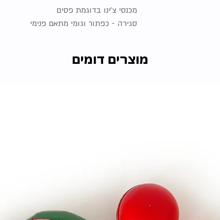
מכנסי צ'ינו בדוגמת פסים
סגירה - כפתור וגומי מתאם פנימי
מוצרים דומים