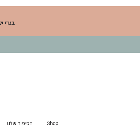
בגדי י
Shop
הסיפור שלנו