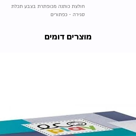
חולצת כותנה מכופתרת בצבע תכלת
סגירה - כפתורים
מוצרים דומים