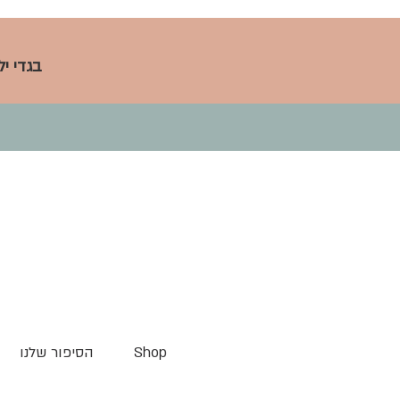
בגדי י
Shop
הסיפור שלנו