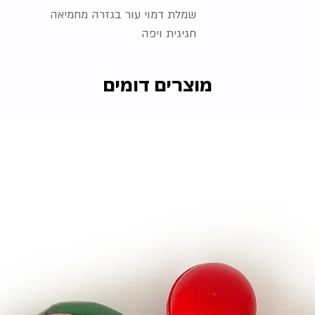
שמלת דמוי עור בגזרה מחמיאה
חגיגית ויפה
מוצרים דומים