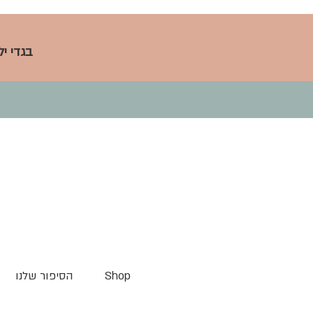
בגדי י
Shop
הסיפור שלנו