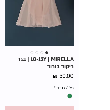
10-12Y | MIRELLA | בגד
ריקוד בורוד
מחיר
גיל / גובה
*