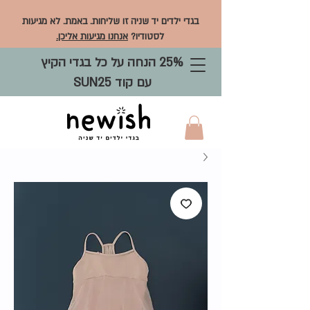
בגדי ילדים יד שניה זו שליחות. באמת. לא מגיעות
לסטודיו?
אנחנו מגיעות אליכן.
25% הנחה על כל בגדי הקיץ
עם קוד SUN25