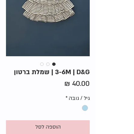
3-6M | D&G | שמלת ברטון
מחיר
גיל / גובה
*
הוספה לסל