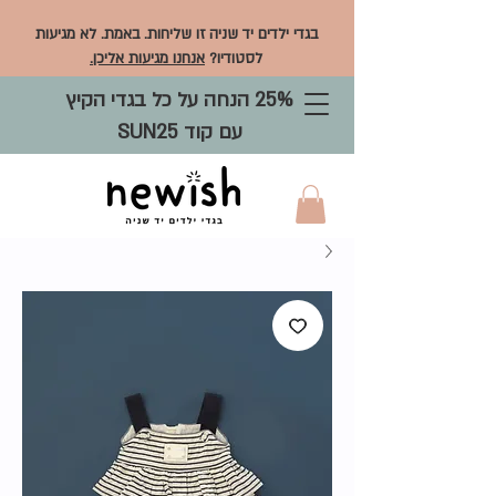
בגדי ילדים יד שניה זו שליחות. באמת. לא מגיעות
לסטודיו?
אנחנו מגיעות אליכן.
25% הנחה על כל בגדי הקיץ
עם קוד SUN25