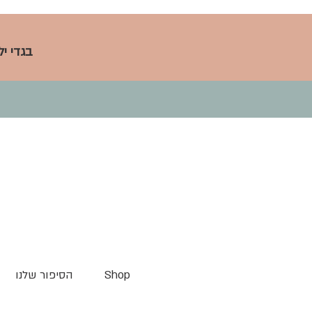
בגדי י
Shop
הסיפור שלנו