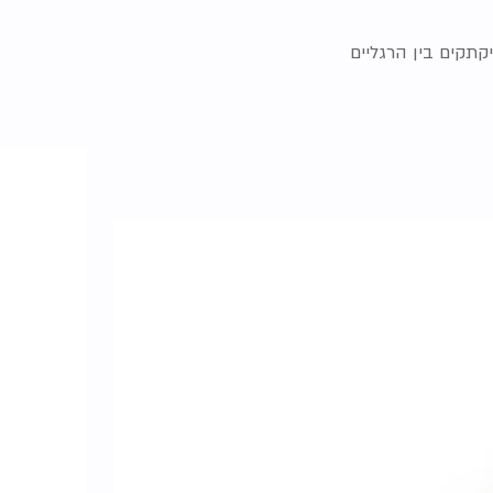
תיקתקים בין הרגליים