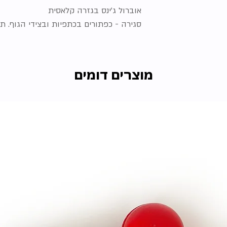
אוברול ג'ינס בגזרה קלאסית
סגירה - כפתורים בכתפיות ובצידי הגוף. 
מוצרים דומים