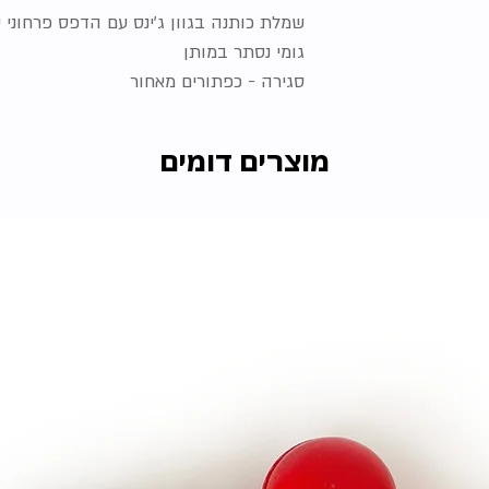
שמלת כותנה בגוון ג'ינס עם הדפס פרחוני 
גומי נסתר במותן
סגירה - כפתורים מאחור
מוצרים דומים