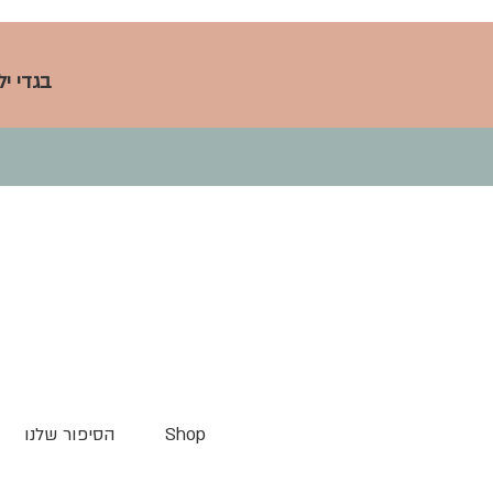
בגדי י
Shop
הסיפור שלנו