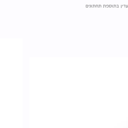
עדין בתוספת תחתונים